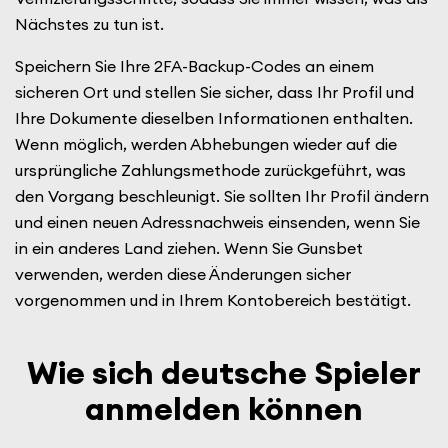
Nächstes zu tun ist.
Speichern Sie Ihre 2FA-Backup-Codes an einem
sicheren Ort und stellen Sie sicher, dass Ihr Profil und
Ihre Dokumente dieselben Informationen enthalten.
Wenn möglich, werden Abhebungen wieder auf die
ursprüngliche Zahlungsmethode zurückgeführt, was
den Vorgang beschleunigt. Sie sollten Ihr Profil ändern
und einen neuen Adressnachweis einsenden, wenn Sie
in ein anderes Land ziehen. Wenn Sie Gunsbet
verwenden, werden diese Änderungen sicher
vorgenommen und in Ihrem Kontobereich bestätigt.
Wie sich deutsche Spieler
anmelden können