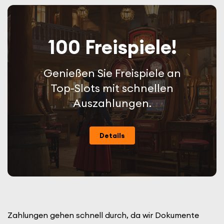
100 Freispiele!
Genießen Sie Freispiele an
Top-Slots mit schnellen
Auszahlungen.
Details
Zahlungen gehen schnell durch, da wir Dokumente