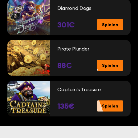
Diamond Dogs
301€
Spielen
Pirate Plunder
88€
Spielen
Captain's Treasure
135€
Spielen