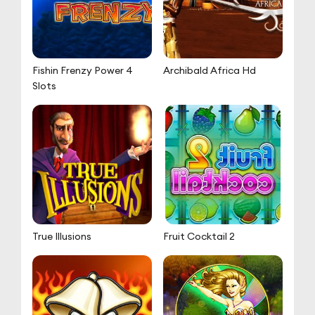
Aufrechterhaltung Ihres VIP-Status
Sicherheit und verantwortungsvolles Spielen
Fishin Frenzy Power 4
Archibald Africa Hd
Sie können Ihren Zahlungen vertrauen
Slots
Grenzen, Risikokontrolle und eine 18+-Richtlinie für
verantwortungsvolles Spielen bei Gunsbet
18+ Richtlinie
Tipps für ein reibungsloses Erlebnis
True Illusions
Jungle Wild