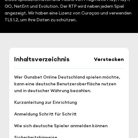
GO, NetEnt und Evolution. Der RTP wird neben jedem Spiel
angezeigt. Wir haben eine Lizenz von Curaçao und verwenden
TLS 1.2, um Ihre Daten zu schützen.
Inhaltsverzeichnis
Verstecken
Wer Gunsbet Online Deutschland spielen möchte,
kann eine deutsche Benutzeroberfläche nutzen
und in deutscher Währung bezahlen.
Kurzanleitung zur Einrichtung
Anmeldung Schritt für Schritt
Wie sich deutsche Spieler anmelden können
Sicherheitshinweise