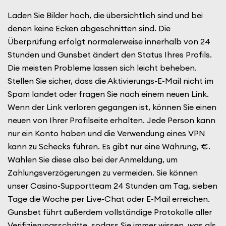
Laden Sie Bilder hoch, die übersichtlich sind und bei
denen keine Ecken abgeschnitten sind. Die
Überprüfung erfolgt normalerweise innerhalb von 24
Stunden und Gunsbet ändert den Status Ihres Profils.
Die meisten Probleme lassen sich leicht beheben.
Stellen Sie sicher, dass die Aktivierungs-E-Mail nicht im
Spam landet oder fragen Sie nach einem neuen Link.
Wenn der Link verloren gegangen ist, können Sie einen
neuen von Ihrer Profilseite erhalten. Jede Person kann
nur ein Konto haben und die Verwendung eines VPN
kann zu Schecks führen. Es gibt nur eine Währung, €.
Wählen Sie diese also bei der Anmeldung, um
Zahlungsverzögerungen zu vermeiden. Sie können
unser Casino-Supportteam 24 Stunden am Tag, sieben
Tage die Woche per Live-Chat oder E-Mail erreichen.
Gunsbet führt außerdem vollständige Protokolle aller
Verifizierungsschritte, sodass Sie immer wissen, was als