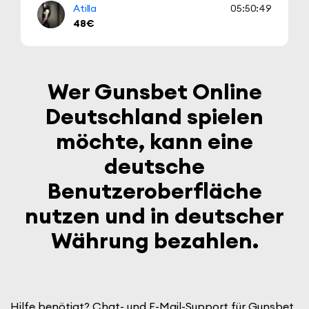
Atilla
05:50:49
48€
Wer Gunsbet Online
Deutschland spielen
möchte, kann eine
deutsche
Benutzeroberfläche
nutzen und in deutscher
Währung bezahlen.
Hilfe benötigt? Chat- und E-Mail-Support für Gunsbet