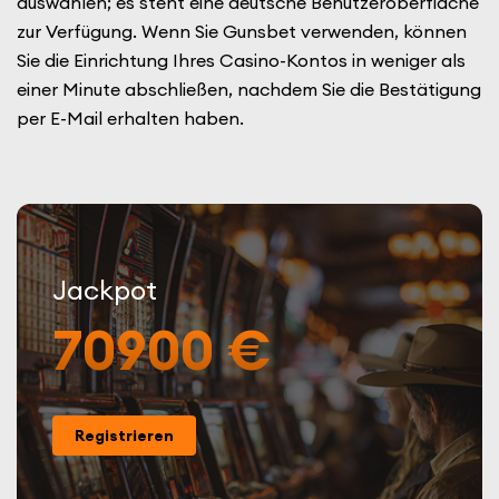
auswählen; es steht eine deutsche Benutzeroberfläche
zur Verfügung. Wenn Sie Gunsbet verwenden, können
Sie die Einrichtung Ihres Casino-Kontos in weniger als
einer Minute abschließen, nachdem Sie die Bestätigung
per E-Mail erhalten haben.
Jackpot
70900 €
Registrieren