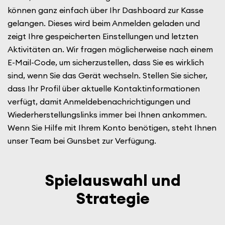
können ganz einfach über Ihr Dashboard zur Kasse
gelangen. Dieses wird beim Anmelden geladen und
zeigt Ihre gespeicherten Einstellungen und letzten
Aktivitäten an. Wir fragen möglicherweise nach einem
E-Mail-Code, um sicherzustellen, dass Sie es wirklich
sind, wenn Sie das Gerät wechseln. Stellen Sie sicher,
dass Ihr Profil über aktuelle Kontaktinformationen
verfügt, damit Anmeldebenachrichtigungen und
Wiederherstellungslinks immer bei Ihnen ankommen.
Wenn Sie Hilfe mit Ihrem Konto benötigen, steht Ihnen
unser Team bei Gunsbet zur Verfügung.
Spielauswahl und
Strategie