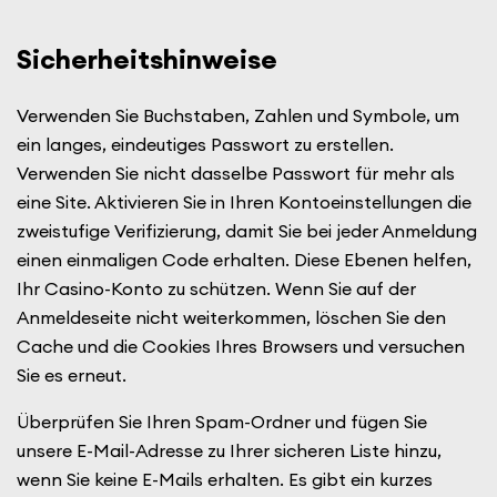
Sicherheitshinweise
Verwenden Sie Buchstaben, Zahlen und Symbole, um
ein langes, eindeutiges Passwort zu erstellen.
Verwenden Sie nicht dasselbe Passwort für mehr als
eine Site. Aktivieren Sie in Ihren Kontoeinstellungen die
zweistufige Verifizierung, damit Sie bei jeder Anmeldung
einen einmaligen Code erhalten. Diese Ebenen helfen,
Ihr Casino-Konto zu schützen. Wenn Sie auf der
Anmeldeseite nicht weiterkommen, löschen Sie den
Cache und die Cookies Ihres Browsers und versuchen
Sie es erneut.
Überprüfen Sie Ihren Spam-Ordner und fügen Sie
unsere E-Mail-Adresse zu Ihrer sicheren Liste hinzu,
wenn Sie keine E-Mails erhalten. Es gibt ein kurzes