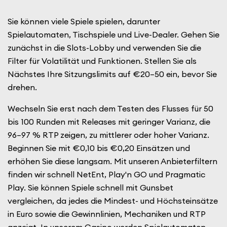
Sie können viele Spiele spielen, darunter
Spielautomaten, Tischspiele und Live-Dealer. Gehen Sie
zunächst in die Slots-Lobby und verwenden Sie die
Filter für Volatilität und Funktionen. Stellen Sie als
Nächstes Ihre Sitzungslimits auf €20–50 ein, bevor Sie
drehen.
Wechseln Sie erst nach dem Testen des Flusses für 50
bis 100 Runden mit Releases mit geringer Varianz, die
96–97 % RTP zeigen, zu mittlerer oder hoher Varianz.
Beginnen Sie mit €0,10 bis €0,20 Einsätzen und
erhöhen Sie diese langsam. Mit unseren Anbieterfiltern
finden wir schnell NetEnt, Play'n GO und Pragmatic
Play. Sie können Spiele schnell mit Gunsbet
vergleichen, da jedes die Mindest- und Höchsteinsätze
in Euro sowie die Gewinnlinien, Mechaniken und RTP
anzeigt. In unserem Casino werden Spielautomaten